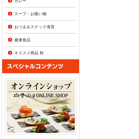
カレー
スープ・お吸い物
おつまみスナック海苔
健康食品
オススメ商品 秋