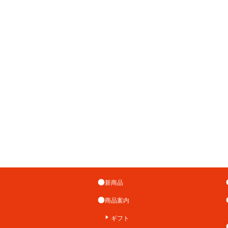
新商品
商品案内
ギフト