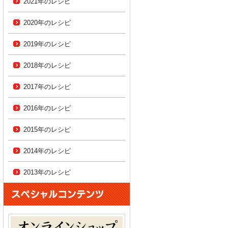
2021年のレシピ
2020年のレシピ
2019年のレシピ
2018年のレシピ
2017年のレシピ
2016年のレシピ
2015年のレシピ
2014年のレシピ
2013年のレシピ