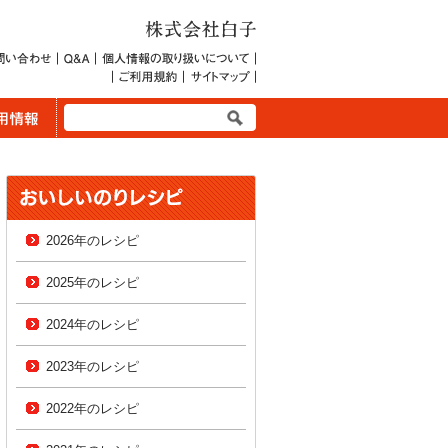
2026年のレシピ
2025年のレシピ
2024年のレシピ
2023年のレシピ
2022年のレシピ