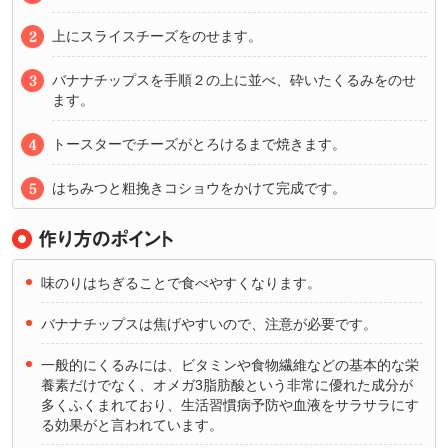
上にスライスチーズをのせます。
バナナチップスを手順２の上に並べ、砕いたくるみをのせ
ます。
トースターでチーズがとろけるまで焼きます。
はちみつと粗挽きコショウをかけて完成です。
味のりはちぎることで食べやすくなります。
バナナチップスは焦げやすいので、注意が必要です。
一般的にくるみには、ビタミンや食物繊維などの基本的な栄
養素だけでなく、オメガ3脂肪酸という非常に優れた成分が
多くふくまれており、生活習慣病予防や血液をサラサラにす
る効果がと言われています。