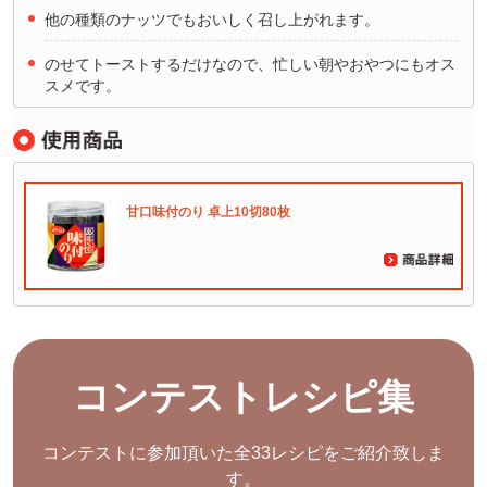
他の種類のナッツでもおいしく召し上がれます。
のせてトーストするだけなので、忙しい朝やおやつにもオス
スメです。
甘口味付のり 卓上10切80枚
コンテストレシピ集
コンテストに参加頂いた全33レシピをご紹介致しま
す。